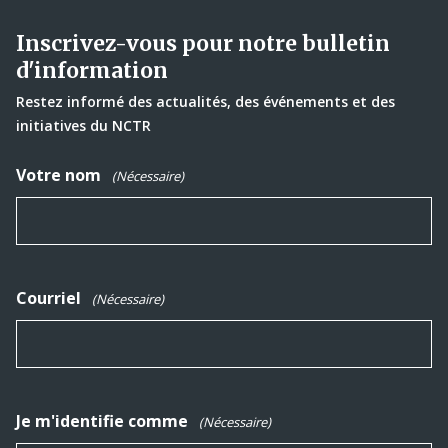
Inscrivez-vous pour notre bulletin
d'information
Restez informé des actualités, des événements et des
initiatives du NCTR
Votre nom
(Nécessaire)
Courriel
(Nécessaire)
Je m'identifie comme
(Nécessaire)