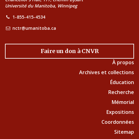
Université du Manitoba, Winnipeg
1-855-415-4534
nctr@umanitoba.ca
Faire un don à CNVR
À propos
Archives et collections
Éducation
Recherche
Mémorial
Expositions
Coordonnées
Sitemap