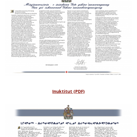
Inuktitut (PDF)