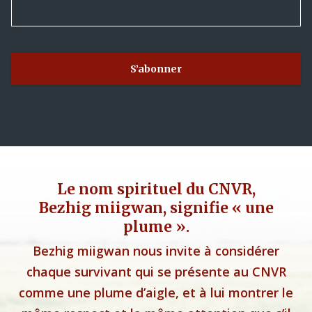
Le nom spirituel du CNVR,
Bezhig miigwan, signifie « une
plume ».
Bezhig miigwan nous invite à considérer
chaque survivant qui se présente au CNVR
comme une plume d’aigle, et à lui montrer le