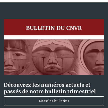
Découvrez les numéros actuels et
passés de notre bulletin trimestriel
Lisez les bulletins