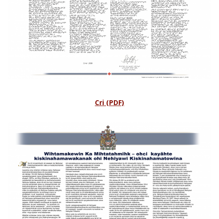
Cri (PDF)