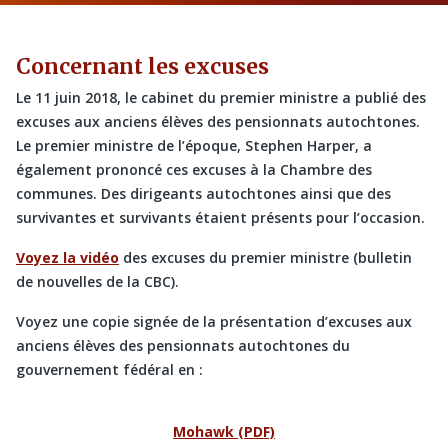
Concernant les excuses
Le 11 juin 2018, le cabinet du premier ministre a publié des
excuses aux anciens élèves des pensionnats autochtones.
Le premier ministre de l’époque, Stephen Harper, a
également prononcé ces excuses à la Chambre des
communes. Des dirigeants autochtones ainsi que des
survivantes et survivants étaient présents pour l’occasion.
Voyez la vidéo
des excuses du premier ministre (bulletin
de nouvelles de la CBC).
Voyez une copie signée de la présentation d’excuses aux
anciens élèves des pensionnats autochtones du
gouvernement fédéral en :
Mohawk (PDF)