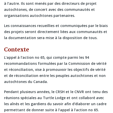
à l’autre. Ils sont menés par des directeurs de projet
autochtones, de concert avec des communautés et
organisations autochtones partenaires.
Les connaissances recueillies et communiquées par le biais
des projets seront directement liées aux communautés et
la documentation sera mise à la disposition de tous.
Contexte
L’appel à l’action no 65, qui compte parmi les 94
recommandations formulées par la Commission de vérité
et réconciliation, vise à promouvoir les objectifs de vérité
et de réconciliation entre les peuples autochtones et non
autochtones du Canada.
Pendant plusieurs années, le CRSH et le CNVR ont tenu des
réunions spéciales au Turtle Lodge et ont collaboré avec
les aînés et les gardiens du savoir afin d’élaborer un cadre
permettant de donner suite à l’appel à l’action no 65.