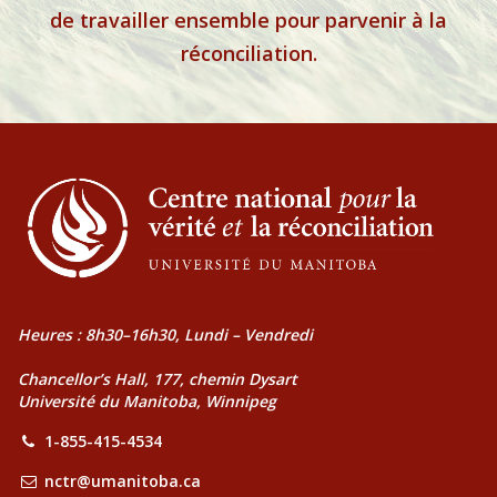
de travailler ensemble pour parvenir à la
réconciliation.
Heures : 8h30–16h30, Lundi – Vendredi
Chancellor’s Hall, 177, chemin Dysart
Université du Manitoba, Winnipeg
1-855-415-4534
nctr@umanitoba.ca