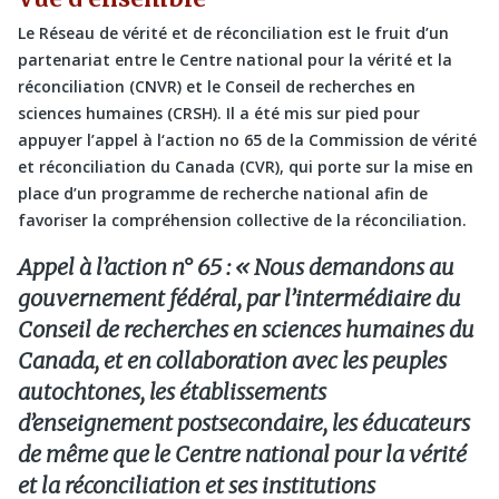
Le Réseau de vérité et de réconciliation est le fruit d’un
partenariat entre le Centre national pour la vérité et la
réconciliation (CNVR) et le Conseil de recherches en
sciences humaines (CRSH). Il a été mis sur pied pour
appuyer l’appel à l‘action no 65 de la Commission de vérité
et réconciliation du Canada (CVR), qui porte sur la mise en
place d’un programme de recherche national afin de
favoriser la compréhension collective de la réconciliation.
Appel à l’action n° 65 : « Nous demandons au
gouvernement fédéral, par l’intermédiaire du
Conseil de recherches en sciences humaines du
Canada, et en collaboration avec les peuples
autochtones, les établissements
d’enseignement postsecondaire, les éducateurs
de même que le Centre national pour la vérité
et la réconciliation et ses institutions