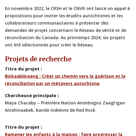
En novembre 2022, le CRSH et le CNVR ont lancé un appel à
propositions pour inviter les érudits autochtones et les
collaborateurs communautaires à présenter des
demandes de projet concernant le Réseau de vérité et de
réconciliation du Canada. Au printemps 2024, six projets
ont été sélectionnés pour créer le Réseau.
Projets de recherche
Titre du projet :
Biskaabiiyaang : Créer un chemin vers la guérison et la
réconciliation par un métavers autochtone
Chercheuse principale :
Maya Chacaby – Première Nation Animbiigoo Zaagi’igan
Anishinaabek, bande indienne de Red Rock
Titre du projet :
Ramener les enfants à la maison : faire progresser la