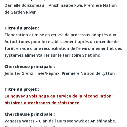
Danielle Boissoneau – Anishinaabe kwe, Première Nation
de Garden River
Titre du projet :
Élaboration et mise en œuvre de processus adaptés aux
Autochtones pour le rétablissement après un incendie de
forêt en vue d’une réconciliation de l’environnement et des
systèmes alimentaires sur le territoire St’at’imc
Chercheuse principale :
Jennifer Grenz – nɬeʔképmx, Première Nation de Lytton
Titre du projet :
Le nouveau voisinage au service de la réconciliation :
histoires autochtones de résistance
Chercheuse principale :
Vanessa Watts – Clan de l’Ours Mohawk et Anishinaabe,