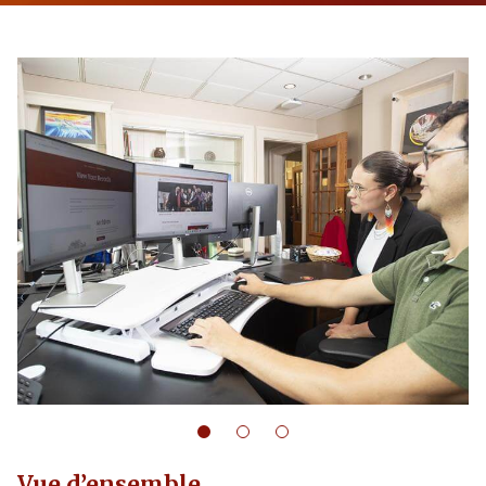
Vue d’ensemble