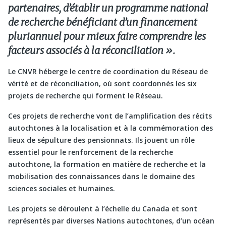
partenaires, d’établir un programme national
de recherche bénéficiant d’un financement
pluriannuel pour mieux faire comprendre les
facteurs associés à la réconciliation ».
Le CNVR héberge le centre de coordination du Réseau de
vérité et de réconciliation, où sont coordonnés les six
projets de recherche qui forment le Réseau.
Ces projets de recherche vont de l’amplification des récits
autochtones à la localisation et à la commémoration des
lieux de sépulture des pensionnats. Ils jouent un rôle
essentiel pour le renforcement de la recherche
autochtone, la formation en matière de recherche et la
mobilisation des connaissances dans le domaine des
sciences sociales et humaines.
Les projets se déroulent à l’échelle du Canada et sont
représentés par diverses Nations autochtones, d’un océan