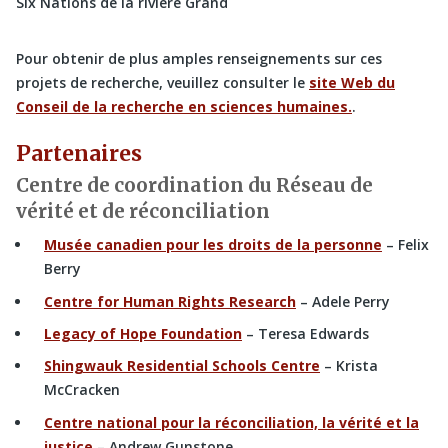
Six Nations de la rivière Grand
Pour obtenir de plus amples renseignements sur ces
projets de recherche, veuillez consulter le
site Web du
Conseil de la recherche en sciences humaines.
.
Partenaires
Centre de coordination du Réseau de
vérité et de réconciliation
Musée canadien pour les droits de la personne
– Felix
Berry
Centre for Human Rights Research
– Adele Perry
Legacy of Hope Foundation
– Teresa Edwards
Shingwauk Residential Schools Centre
– Krista
McCracken
Centre national pour la réconciliation, la vérité et la
justice
– Andrew Gunstone