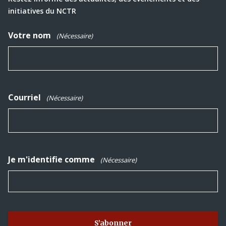
initiatives du NCTR
Votre nom
(Nécessaire)
Courriel
(Nécessaire)
Je m'identifie comme
(Nécessaire)