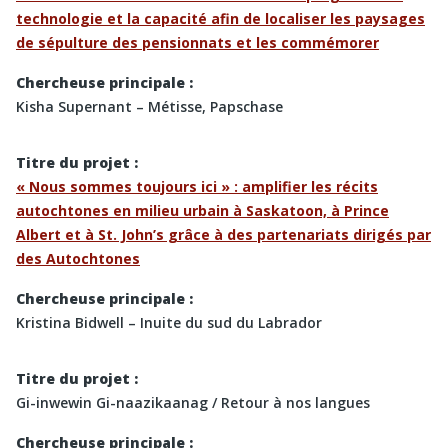
technologie et la capacité afin de localiser les paysages
de sépulture des pensionnats et les commémorer
Chercheuse principale :
Kisha Supernant – Métisse, Papschase
Titre du projet :
« Nous sommes toujours ici » : amplifier les récits
autochtones en milieu urbain à Saskatoon, à Prince
Albert et à St. John’s grâce à des partenariats dirigés par
des Autochtones
Chercheuse principale :
Kristina Bidwell – Inuite du sud du Labrador
Titre du projet :
Gi-inwewin Gi-naazikaanag / Retour à nos langues
Chercheuse principale :