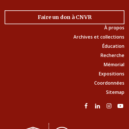
Faire un don à CNVR
À propos
Archives et collections
Éducation
Recherche
Mémorial
Expositions
Coordonnées
Sitemap