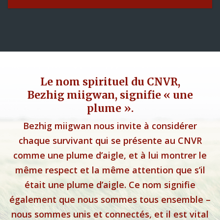
Le nom spirituel du CNVR,
Bezhig miigwan, signifie « une
plume ».
Bezhig miigwan nous invite à considérer
chaque survivant qui se présente au CNVR
comme une plume d’aigle, et à lui montrer le
même respect et la même attention que s’il
était une plume d’aigle. Ce nom signifie
également que nous sommes tous ensemble –
nous sommes unis et connectés, et il est vital