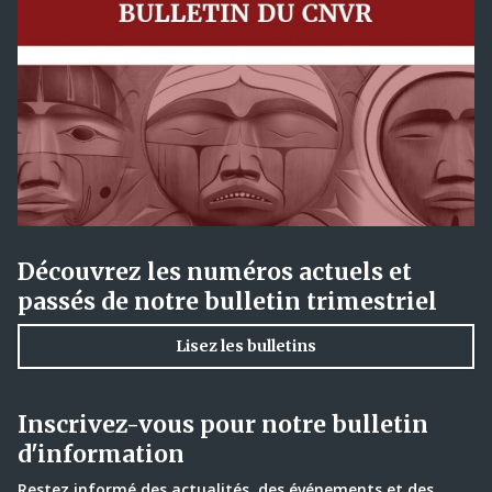
Découvrez les numéros actuels et
passés de notre bulletin trimestriel
Lisez les bulletins
Inscrivez-vous pour notre bulletin
d'information
Restez informé des actualités, des événements et des