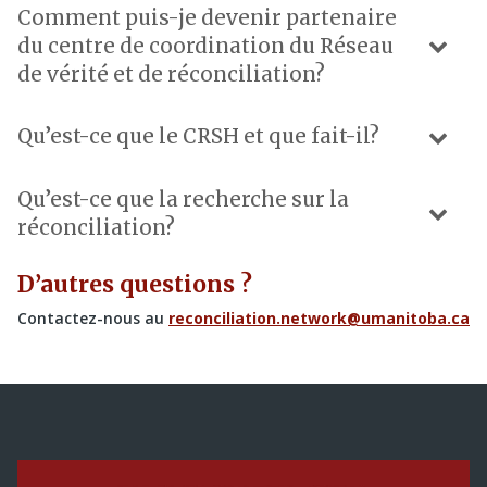
Comment puis-je devenir partenaire
du centre de coordination du Réseau
de vérité et de réconciliation?
Qu’est-ce que le CRSH et que fait-il?
Qu’est-ce que la recherche sur la
réconciliation?
D’autres questions ?
Contactez-nous au
reconciliation.network@umanitoba.ca