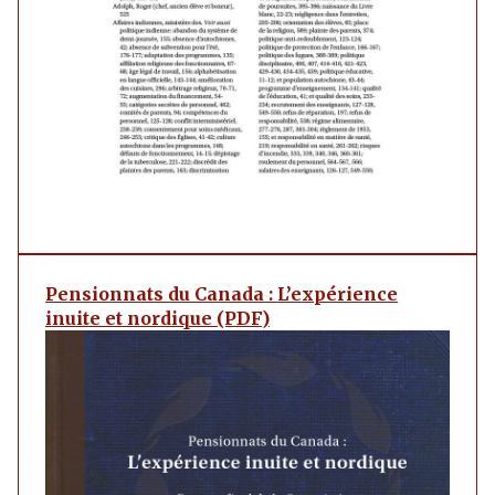
Pensionnats du Canada : L’expérience
inuite et nordique (PDF)