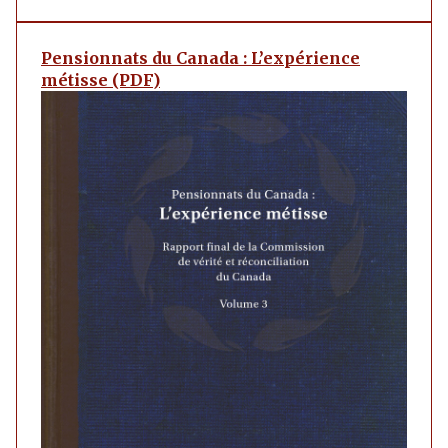
Pensionnats du Canada : L’expérience
métisse (PDF)