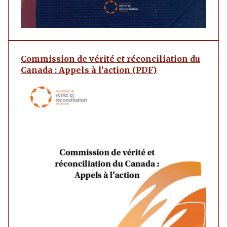
Commission de vérité et réconciliation du
Canada : Appels à l’action (PDF)