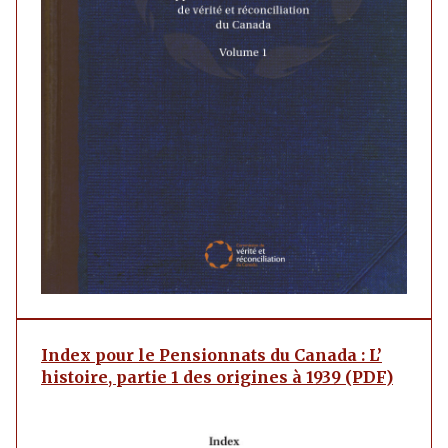
Index pour le Pensionnats du Canada : L’
histoire, partie 1 des origines à 1939 (PDF)