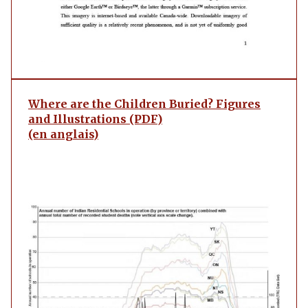
Where are the Children Buried? Figures
and Illustrations (PDF)
(en anglais)