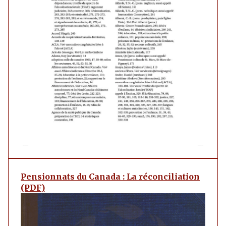
Pensionnats du Canada : La réconciliation
(PDF)