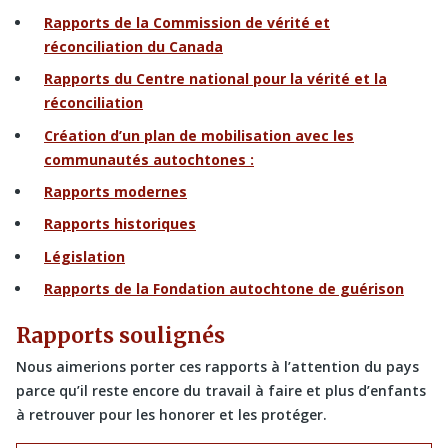
Rapports de la Commission de vérité et
réconciliation du Canada
Rapports du Centre national pour la vérité et la
réconciliation
Création d’un plan de mobilisation avec les
communautés autochtones :
Rapports modernes
Rapports historiques
Législation
Rapports de la Fondation autochtone de guérison
Rapports soulignés
Nous aimerions porter ces rapports à l’attention du pays
parce qu’il reste encore du travail à faire et plus d’enfants
à retrouver pour les honorer et les protéger.