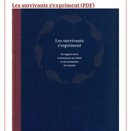
Les survivants s’expriment (PDF)