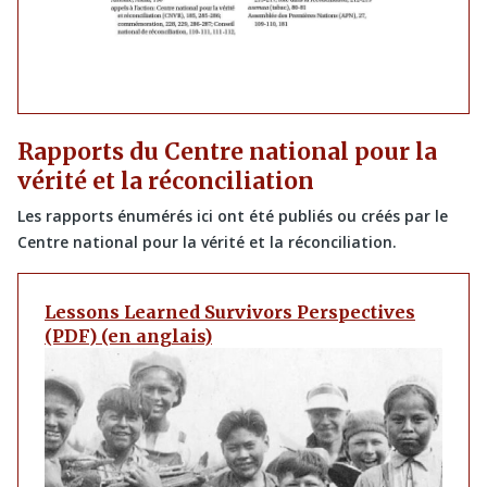
Rapports du Centre national pour la
vérité et la réconciliation
Les rapports énumérés ici ont été publiés ou créés par le
Centre national pour la vérité et la réconciliation.
Lessons Learned Survivors Perspectives
(PDF) (en anglais)