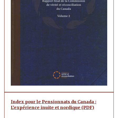
Index pour le Pensionnats du Canada :
L’expérience inuite et nordique (PDF)