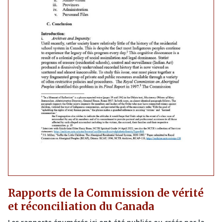
Rapports de la Commission de vérité
et réconciliation du Canada