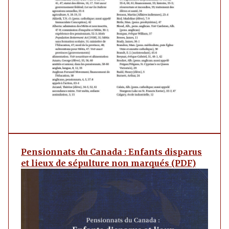
Pensionnats du Canada : Enfants disparus
et lieux de sépulture non marqués (PDF)