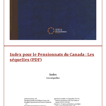
Index pour le Pensionnats du Canada : Les
séquelles (PDF)