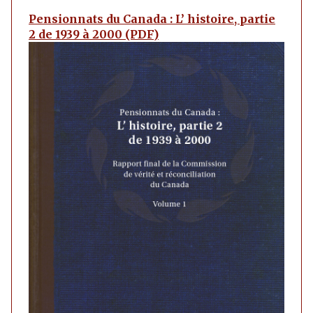
Pensionnats du Canada : L’ histoire, partie
2 de 1939 à 2000 (PDF)