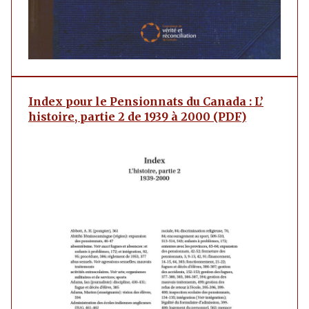
Index pour le Pensionnats du Canada : L’
histoire, partie 2 de 1939 à 2000 (PDF)