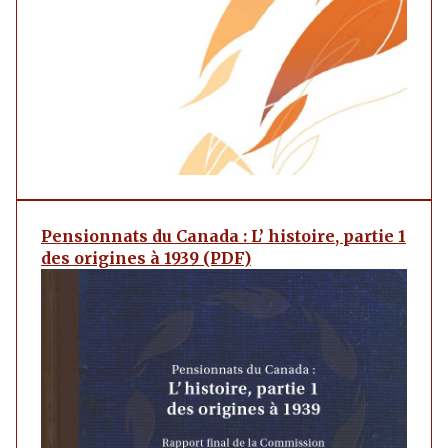
Pensionnats du Canada : L’ histoire, partie 1
des origines à 1939 (PDF)