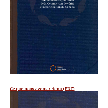
Ce que nous avons retenu (PDF)