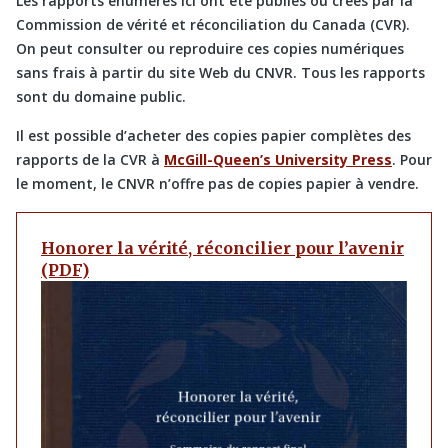
Les rapports énumérés ici ont été publiés ou créés par la
Commission de vérité et réconciliation du Canada (CVR).
On peut consulter ou reproduire ces copies numériques
sans frais à partir du site Web du CNVR. Tous les rapports
sont du domaine public.
Il est possible d’acheter des copies papier complètes des
rapports de la CVR à
McGill-Queen’s University Press
. Pour
le moment, le CNVR n’offre pas de copies papier à vendre.
Honorer la vérité, réconcilier pour l’avenir
(PDF)