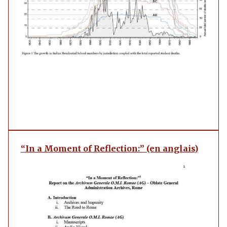
“In a Moment of Reflection:” (en anglais)