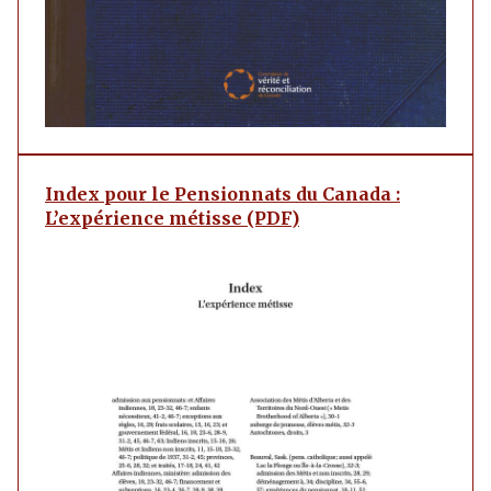
Index pour le Pensionnats du Canada :
L’expérience métisse (PDF)