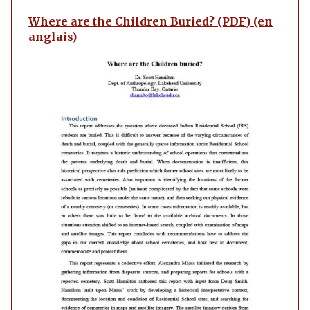
Where are the Children Buried? (PDF) (en
anglais)