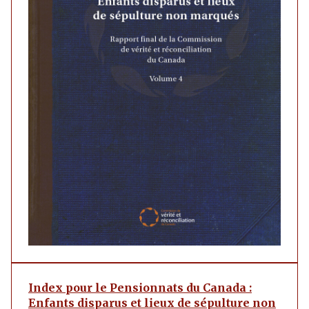
Index pour le Pensionnats du Canada :
Enfants disparus et lieux de sépulture non