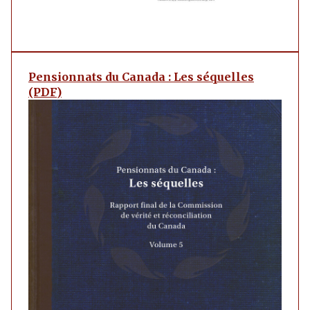
Pensionnats du Canada : Les séquelles
(PDF)