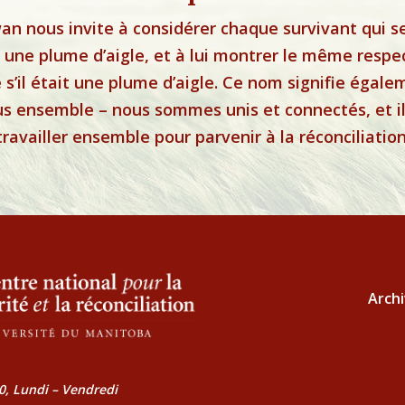
an nous invite à considérer chaque survivant qui s
ne plume d’aigle, et à lui montrer le même respe
 s’il était une plume d’aigle. Ce nom signifie égal
 ensemble – nous sommes unis et connectés, et il 
travailler ensemble pour parvenir à la réconciliation
Archi
0, Lundi – Vendredi