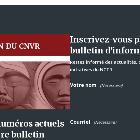
Inscrivez-vous p
bulletin d'infor
Restez informé des actualités,
initiatives du NCTR
Votre nom
(Nécessaire)
numéros actuels
Courriel
(Nécessaire)
re bulletin