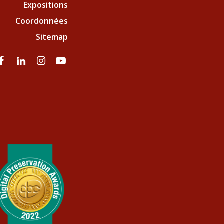
Expositions
Coordonnées
Sitemap