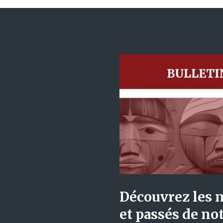
Découvrez les 
et passés de not