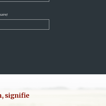
saire)
 signifie