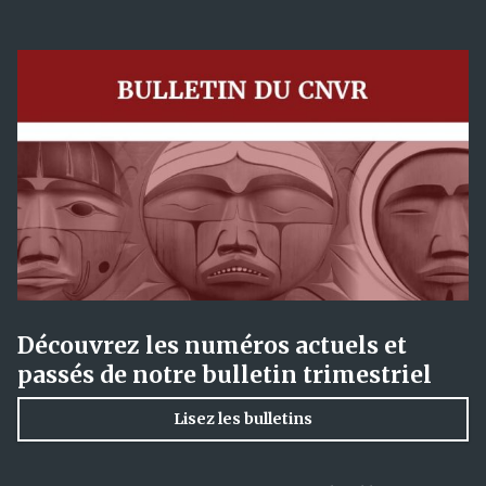
Découvrez les numéros actuels et
passés de notre bulletin trimestriel
Lisez les bulletins