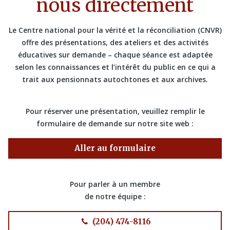
nous directement
Le Centre national pour la vérité et la réconciliation (CNVR)
offre des présentations, des ateliers et des activités
éducatives sur demande – chaque séance est adaptée
selon les connaissances et l’intérêt du public en ce qui a
trait aux pensionnats autochtones et aux archives.
Pour réserver une présentation, veuillez remplir le
formulaire de demande sur notre site web :
Aller au formulaire
Pour parler à un membre
de notre équipe :
(204) 474-8116