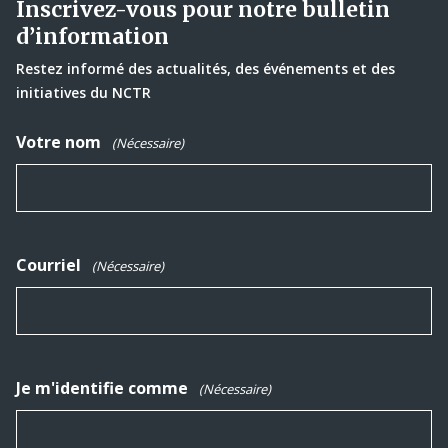
Inscrivez-vous pour notre bulletin
d’information
Restez informé des actualités, des événements et des
initiatives du NCTR
Votre nom
(Nécessaire)
Courriel
(Nécessaire)
Je m'identifie comme
(Nécessaire)