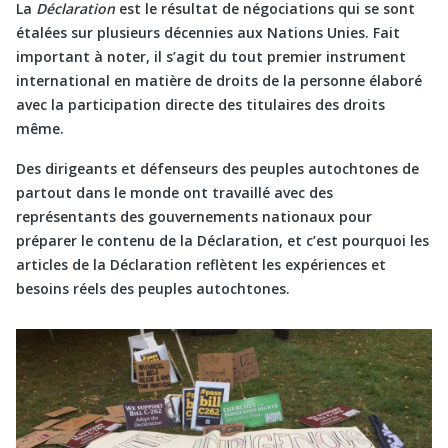
La
Déclaration
est le résultat de négociations qui se sont
étalées sur plusieurs décennies aux Nations Unies. Fait
important à noter, il s’agit du tout premier instrument
international en matière de droits de la personne élaboré
avec la participation directe des titulaires des droits
même.
Des dirigeants et défenseurs des peuples autochtones de
partout dans le monde ont travaillé avec des
représentants des gouvernements nationaux pour
préparer le contenu de la Déclaration, et c’est pourquoi les
articles de la Déclaration reflètent les expériences et
besoins réels des peuples autochtones.