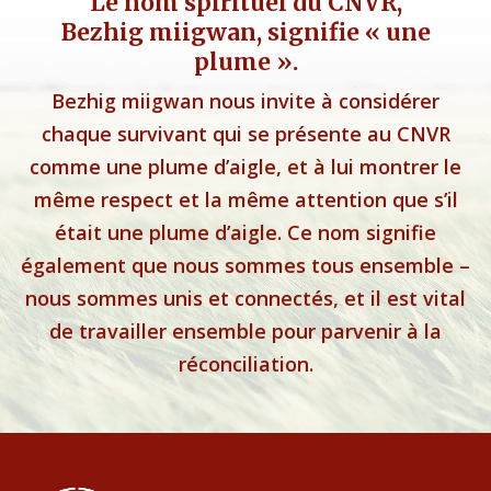
Le nom spirituel du CNVR,
Bezhig miigwan, signifie « une
plume ».
Bezhig miigwan nous invite à considérer
chaque survivant qui se présente au CNVR
comme une plume d’aigle, et à lui montrer le
même respect et la même attention que s’il
était une plume d’aigle. Ce nom signifie
également que nous sommes tous ensemble –
nous sommes unis et connectés, et il est vital
de travailler ensemble pour parvenir à la
réconciliation.