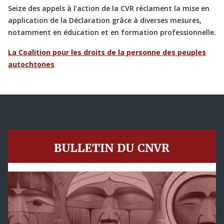
Seize des appels à l’action de la CVR réclament la mise en
application de la Déclaration grâce à diverses mesures,
notamment en éducation et en formation professionnelle.
La Coalition pour les droits de la personne des peuples
autochtones