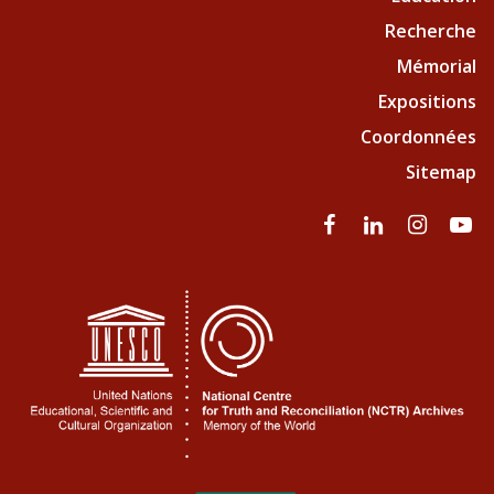
Recherche
Mémorial
Expositions
Coordonnées
Sitemap