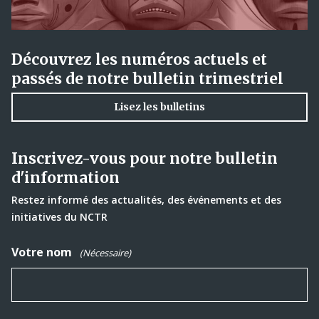
Découvrez les numéros actuels et
passés de notre bulletin trimestriel
Lisez les bulletins
Inscrivez-vous pour notre bulletin
d'information
Restez informé des actualités, des événements et des
initiatives du NCTR
Votre nom
(Nécessaire)