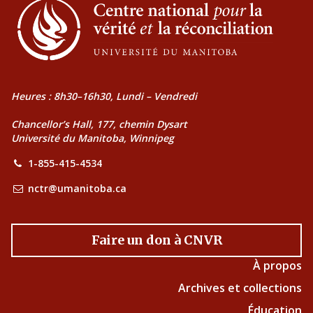
Heures : 8h30–16h30, Lundi – Vendredi
Chancellor’s Hall, 177, chemin Dysart
Université du Manitoba, Winnipeg
1-855-415-4534
nctr@umanitoba.ca
Faire un don à CNVR
À propos
Archives et collections
Éducation