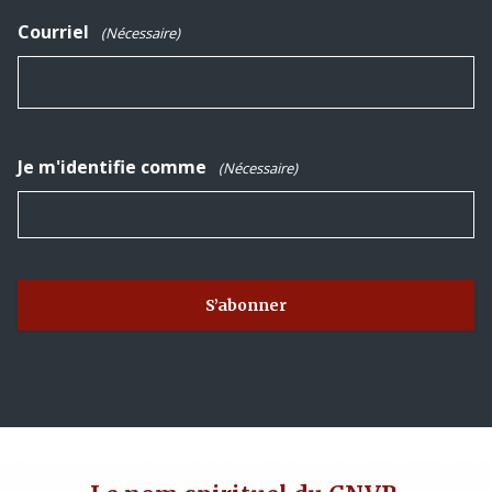
Courriel
(Nécessaire)
Je m'identifie comme
(Nécessaire)