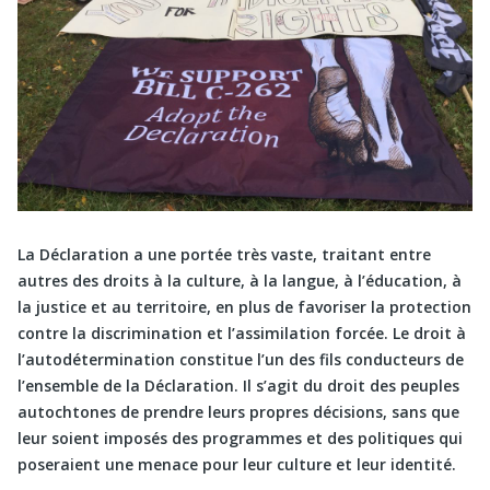
La Déclaration a une portée très vaste, traitant entre
autres des droits à la culture, à la langue, à l’éducation, à
la justice et au territoire, en plus de favoriser la protection
contre la discrimination et l’assimilation forcée. Le droit à
l’autodétermination constitue l’un des fils conducteurs de
l’ensemble de la Déclaration. Il s’agit du droit des peuples
autochtones de prendre leurs propres décisions, sans que
leur soient imposés des programmes et des politiques qui
poseraient une menace pour leur culture et leur identité.