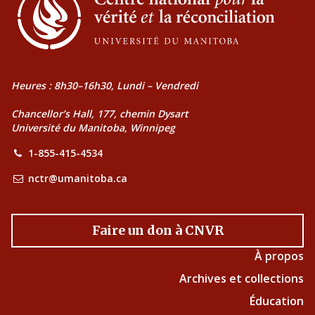
Heures : 8h30–16h30, Lundi – Vendredi
Chancellor’s Hall, 177, chemin Dysart
Université du Manitoba, Winnipeg
1-855-415-4534
nctr@umanitoba.ca
Faire un don à CNVR
À propos
Archives et collections
Éducation