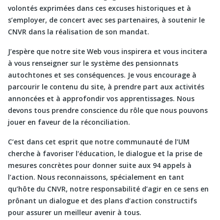
volontés exprimées dans ces excuses historiques et à
s’employer, de concert avec ses partenaires, à soutenir le
CNVR dans la réalisation de son mandat.
J’espère que notre site Web vous inspirera et vous incitera
à vous renseigner sur le système des pensionnats
autochtones et ses conséquences. Je vous encourage à
parcourir le contenu du site, à prendre part aux activités
annoncées et à approfondir vos apprentissages. Nous
devons tous prendre conscience du rôle que nous pouvons
jouer en faveur de la réconciliation.
C’est dans cet esprit que notre communauté de l’UM
cherche à favoriser l’éducation, le dialogue et la prise de
mesures concrètes pour donner suite aux 94 appels à
l’action. Nous reconnaissons, spécialement en tant
qu’hôte du CNVR, notre responsabilité d’agir en ce sens en
prônant un dialogue et des plans d’action constructifs
pour assurer un meilleur avenir à tous.