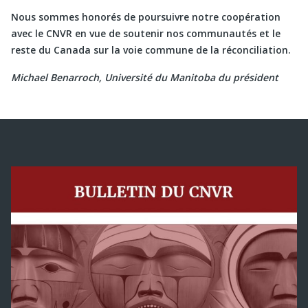
Nous sommes honorés de poursuivre notre coopération
avec le CNVR en vue de soutenir nos communautés et le
reste du Canada sur la voie commune de la réconciliation.
Michael Benarroch, Université du Manitoba du président