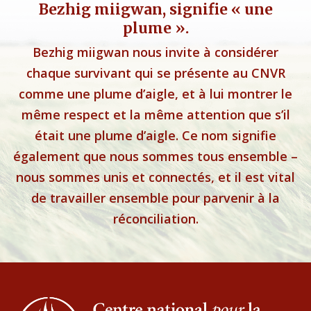
Bezhig miigwan, signifie « une
plume ».
Bezhig miigwan nous invite à considérer
chaque survivant qui se présente au CNVR
comme une plume d’aigle, et à lui montrer le
même respect et la même attention que s’il
était une plume d’aigle. Ce nom signifie
également que nous sommes tous ensemble –
nous sommes unis et connectés, et il est vital
de travailler ensemble pour parvenir à la
réconciliation.