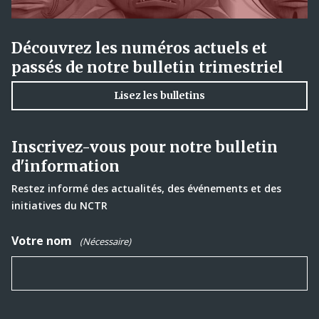
Découvrez les numéros actuels et
passés de notre bulletin trimestriel
Lisez les bulletins
Inscrivez-vous pour notre bulletin
d'information
Restez informé des actualités, des événements et des
initiatives du NCTR
Votre nom
(Nécessaire)