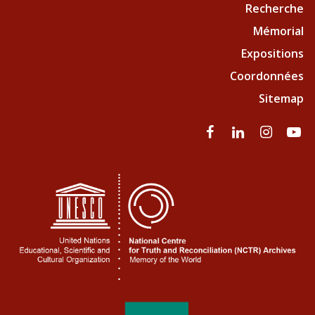
Recherche
Mémorial
Expositions
Coordonnées
Sitemap