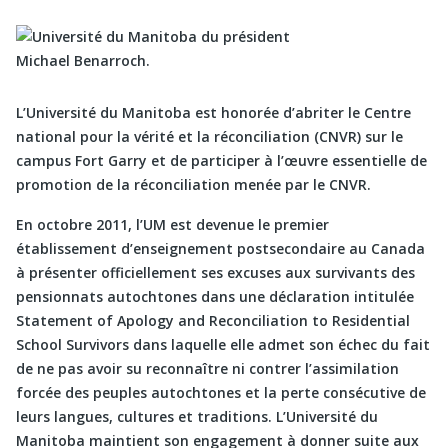
L’Université du Manitoba est honorée d’abriter le Centre
national pour la vérité et la réconciliation (CNVR) sur le
campus Fort Garry et de participer à l’œuvre essentielle de
promotion de la réconciliation menée par le CNVR.
En octobre 2011, l’UM est devenue le premier
établissement d’enseignement postsecondaire au Canada
à présenter officiellement ses excuses aux survivants des
pensionnats autochtones dans une déclaration intitulée
Statement of Apology and Reconciliation to Residential
School Survivors dans laquelle elle admet son échec du fait
de ne pas avoir su reconnaître ni contrer l’assimilation
forcée des peuples autochtones et la perte consécutive de
leurs langues, cultures et traditions. L’Université du
Manitoba maintient son engagement à donner suite aux