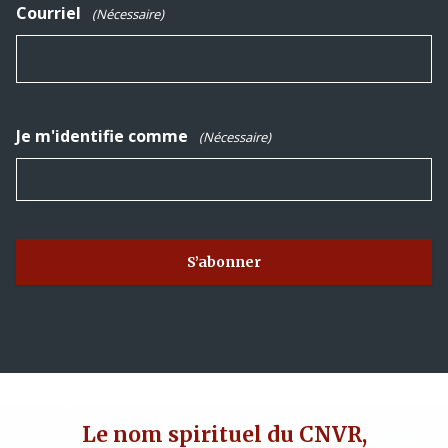
Courriel
(Nécessaire)
Je m'identifie comme
(Nécessaire)
Le nom spirituel du CNVR,