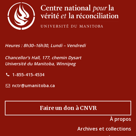
Heures : 8h30–16h30, Lundi – Vendredi
Chancellor’s Hall, 177, chemin Dysart
Université du Manitoba, Winnipeg
1-855-415-4534
nctr@umanitoba.ca
Faire un don à CNVR
À propos
Archives et collections