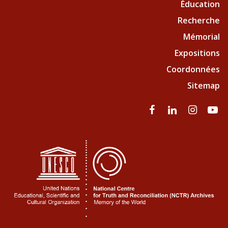
Éducation
Recherche
Mémorial
Expositions
Coordonnées
Sitemap