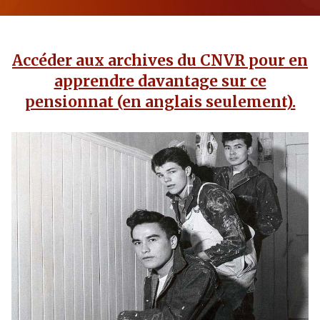
Accéder aux archives du CNVR pour en
apprendre davantage sur ce
pensionnat (en anglais seulement).