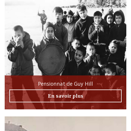
Pensionnat de Guy Hill
En savoir plus