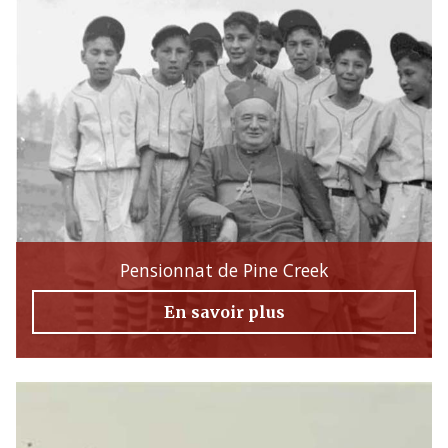
Pensionnat de Pine Creek
En savoir plus