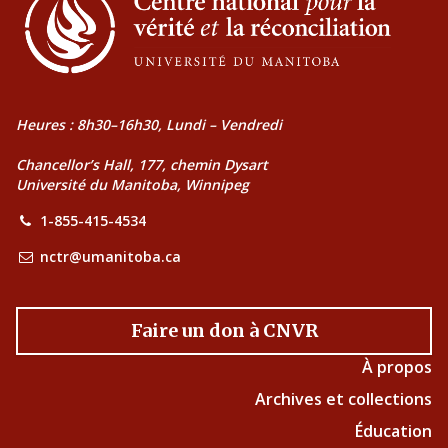
Heures : 8h30–16h30, Lundi – Vendredi
Chancellor’s Hall, 177, chemin Dysart
Université du Manitoba, Winnipeg
1-855-415-4534
nctr@umanitoba.ca
Faire un don à CNVR
À propos
Archives et collections
Éducation