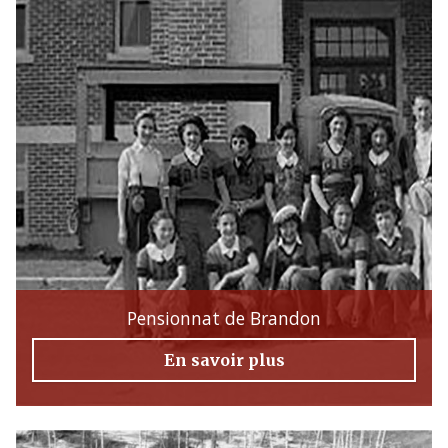
Pensionnat de Brandon
En savoir plus