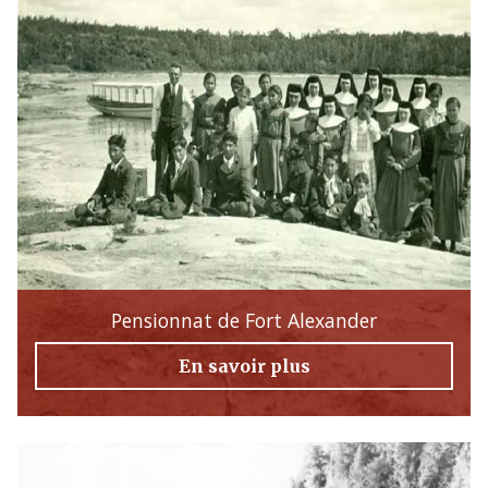
Pensionnat de Fort Alexander
En savoir plus