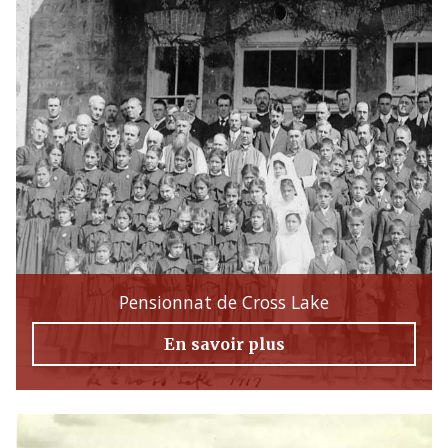
Pensionnat de Cross Lake
En savoir plus