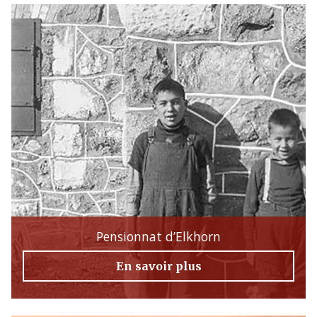
Pensionnat d’Elkhorn
En savoir plus