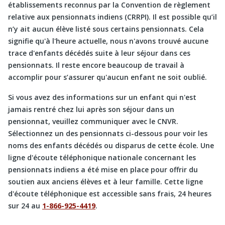
établissements reconnus par la Convention de règlement
relative aux pensionnats indiens (CRRPI). Il est possible qu’il
n’y ait aucun élève listé sous certains pensionnats. Cela
signifie qu'à l'heure actuelle, nous n'avons trouvé aucune
trace d'enfants décédés suite à leur séjour dans ces
pensionnats. Il reste encore beaucoup de travail à
accomplir pour s’assurer qu'aucun enfant ne soit oublié.
Si vous avez des informations sur un enfant qui n'est
jamais rentré chez lui après son séjour dans un
pensionnat, veuillez communiquer avec le CNVR.
Sélectionnez un des pensionnats ci-dessous pour voir les
noms des enfants décédés ou disparus de cette école. Une
ligne d'écoute téléphonique nationale concernant les
pensionnats indiens a été mise en place pour offrir du
soutien aux anciens élèves et à leur famille. Cette ligne
d'écoute téléphonique est accessible sans frais, 24 heures
sur 24 au
1-866-925-4419
.