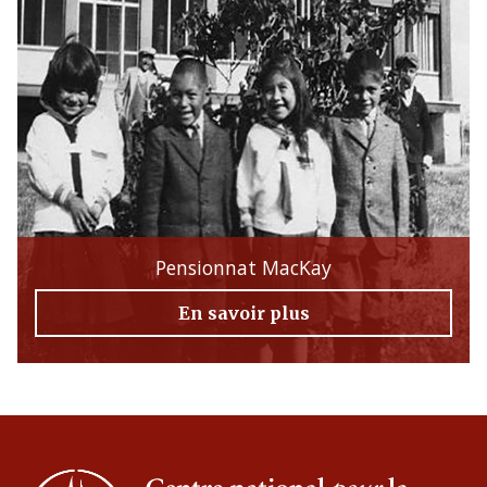
Pensionnat MacKay
En savoir plus