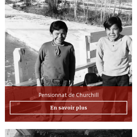
Pensionnat de Churchill
En savoir plus