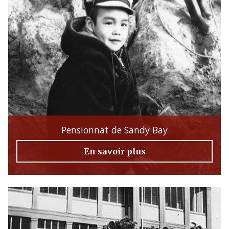
Pensionnat de Sandy Bay
En savoir plus