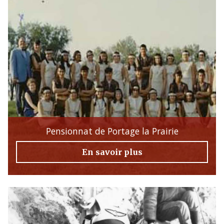
Pensionnat de Portage la Prairie
En savoir plus