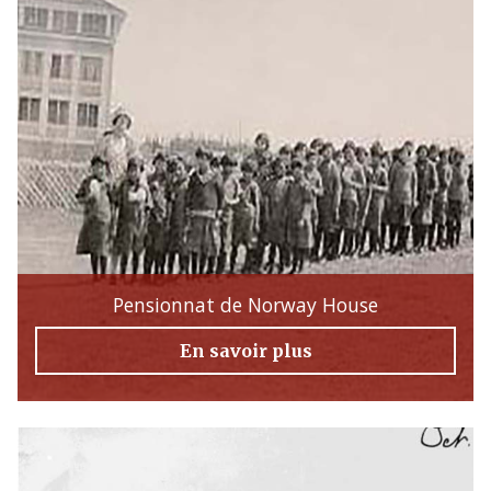
Pensionnat de Norway House
En savoir plus