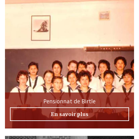
Pensionnat de Birtle
En savoir plus