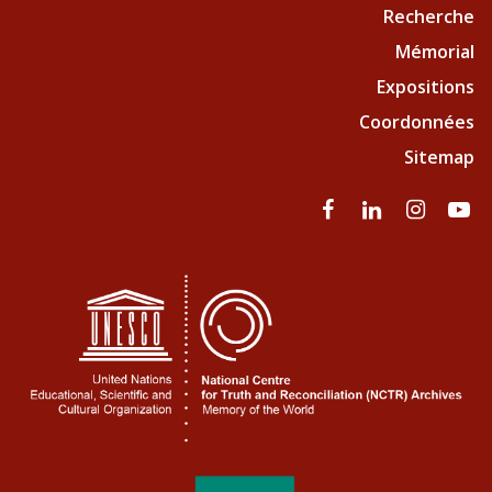
Recherche
Mémorial
Expositions
Coordonnées
Sitemap