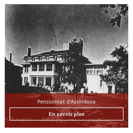
Pensionnat d’Assiniboia
En savoir plus