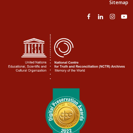
Sitemap