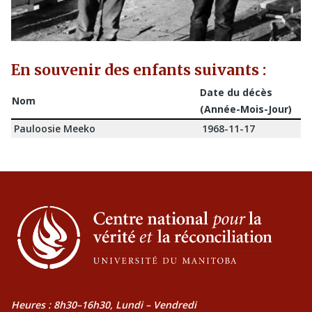
En souvenir des enfants suivants :
Date du décès
Nom
(Année-Mois-Jour)
Pauloosie Meeko
1968-11-17
Heures : 8h30–16h30, Lundi – Vendredi