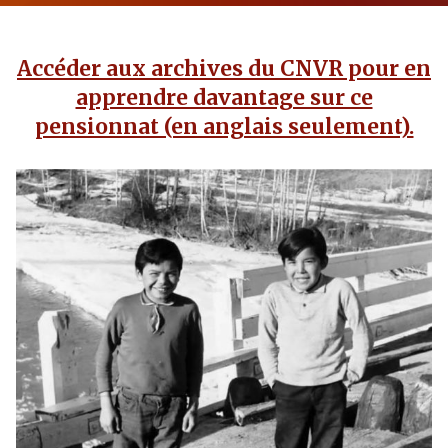
Accéder aux archives du CNVR pour en
apprendre davantage sur ce
pensionnat (en anglais seulement).