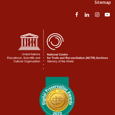
Sitemap