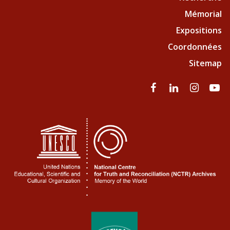
Mémorial
Expositions
Coordonnées
Sitemap