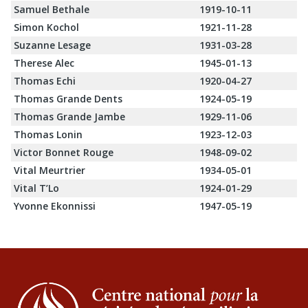
Samuel Bethale
1919-10-11
Simon Kochol
1921-11-28
Suzanne Lesage
1931-03-28
Therese Alec
1945-01-13
Thomas Echi
1920-04-27
Thomas Grande Dents
1924-05-19
Thomas Grande Jambe
1929-11-06
Thomas Lonin
1923-12-03
Victor Bonnet Rouge
1948-09-02
Vital Meurtrier
1934-05-01
Vital T’Lo
1924-01-29
Yvonne Ekonnissi
1947-05-19