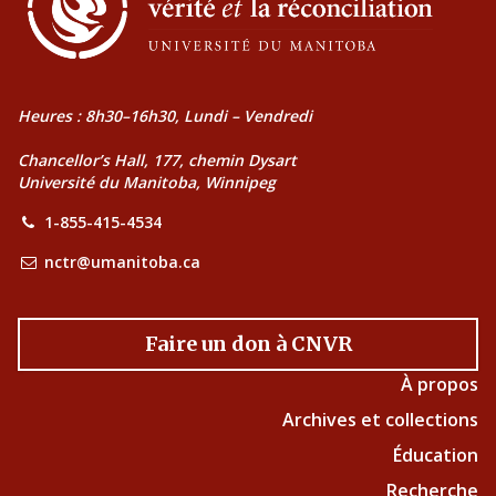
Heures : 8h30–16h30, Lundi – Vendredi
Chancellor’s Hall, 177, chemin Dysart
Université du Manitoba, Winnipeg
1-855-415-4534
nctr@umanitoba.ca
Faire un don à CNVR
À propos
Archives et collections
Éducation
Recherche