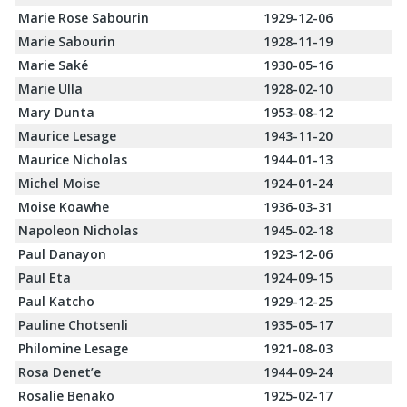
Marie Rose Sabourin
1929-12-06
Marie Sabourin
1928-11-19
Marie Saké
1930-05-16
Marie Ulla
1928-02-10
Mary Dunta
1953-08-12
Maurice Lesage
1943-11-20
Maurice Nicholas
1944-01-13
Michel Moise
1924-01-24
Moise Koawhe
1936-03-31
Napoleon Nicholas
1945-02-18
Paul Danayon
1923-12-06
Paul Eta
1924-09-15
Paul Katcho
1929-12-25
Pauline Chotsenli
1935-05-17
Philomine Lesage
1921-08-03
Rosa Denet’e
1944-09-24
Rosalie Benako
1925-02-17