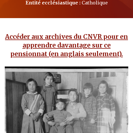
Entité ecclésiastique :
Catholique
Accéder aux archives du CNVR pour en
apprendre davantage sur ce
pensionnat (en anglais seulement).