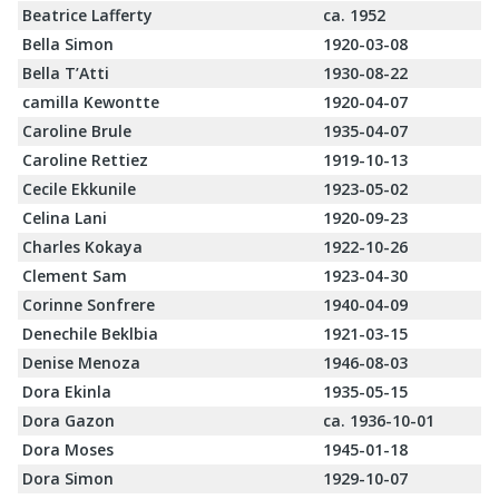
Beatrice Lafferty
ca. 1952
Bella Simon
1920-03-08
Bella T’Atti
1930-08-22
camilla Kewontte
1920-04-07
Caroline Brule
1935-04-07
Caroline Rettiez
1919-10-13
Cecile Ekkunile
1923-05-02
Celina Lani
1920-09-23
Charles Kokaya
1922-10-26
Clement Sam
1923-04-30
Corinne Sonfrere
1940-04-09
Denechile Beklbia
1921-03-15
Denise Menoza
1946-08-03
Dora Ekinla
1935-05-15
Dora Gazon
ca. 1936-10-01
Dora Moses
1945-01-18
Dora Simon
1929-10-07