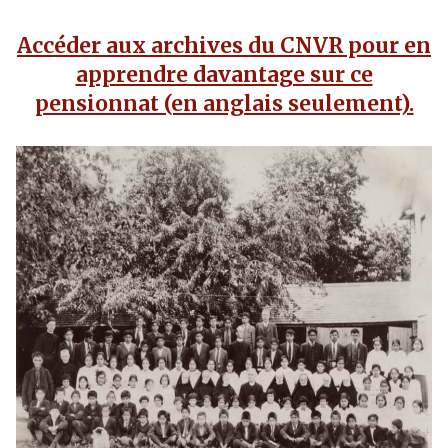
Accéder aux archives du CNVR pour en
apprendre davantage sur ce
pensionnat (en anglais seulement).