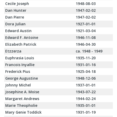
Cecile Joseph
1948-08-03
Dan Hunter
1947-02-02
Dan Pierre
1947-02-02
Dora Julian
1927-01-01
Edward Austin
1921-03-04
Edward F. Antoine
1946-11-08
Elizabeth Patrick
1946-04-30
Etzzerza
ca. 1948 - 1949
Euphrasia Louis
1935-11-20
Francois Inyallie
1931-01-16
Frederick Pius
1925-04-18
George Augustine
1948-12-06
Johnny Michel
1937-01-01
Josephine A. Moise
1943-07-22
Margaret Andrews
1944-02-24
Marie Theopholie
1935-01-01
Mary Genie Toddick
1931-01-19