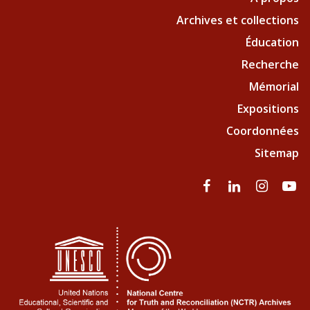
Archives et collections
Éducation
Recherche
Mémorial
Expositions
Coordonnées
Sitemap