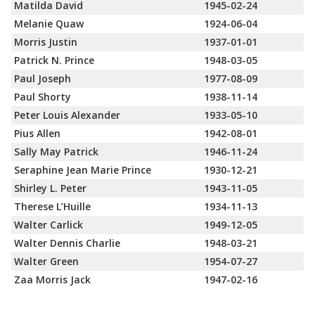
Matilda David
1945-02-24
Melanie Quaw
1924-06-04
Morris Justin
1937-01-01
Patrick N. Prince
1948-03-05
Paul Joseph
1977-08-09
Paul Shorty
1938-11-14
Peter Louis Alexander
1933-05-10
Pius Allen
1942-08-01
Sally May Patrick
1946-11-24
Seraphine Jean Marie Prince
1930-12-21
Shirley L. Peter
1943-11-05
Therese L’Huille
1934-11-13
Walter Carlick
1949-12-05
Walter Dennis Charlie
1948-03-21
Walter Green
1954-07-27
Zaa Morris Jack
1947-02-16