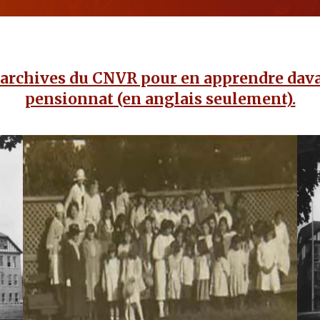
 archives du CNVR pour en apprendre dava
pensionnat (en anglais seulement).