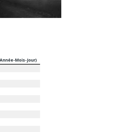
(Année-Mois-Jour)