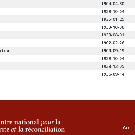
1904-04-30
1929-10-04
1935-01-25
1933-10-08
1933-08-01
1902-02-26
ctou
1909-09-19
1929-10-04
1938-12-05
1936-09-14
Archi