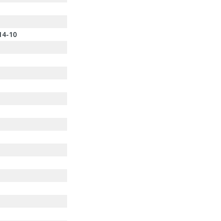
14-10