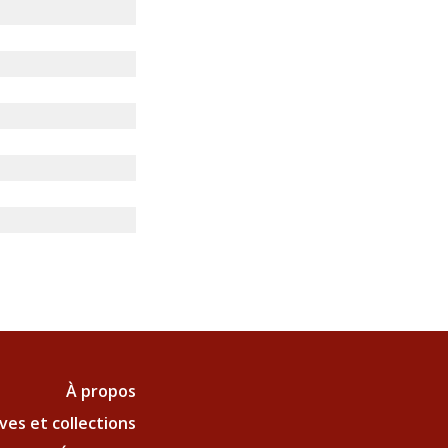
À propos
ves et collections