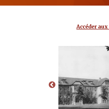
Accéder aux