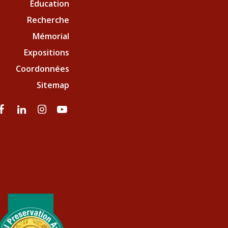
Éducation
Recherche
Mémorial
Expositions
Coordonnées
Sitemap