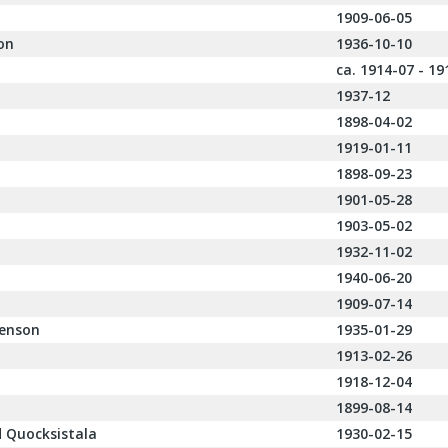
1909-06-05
on
1936-10-10
ca. 1914-07 - 19
1937-12
1898-04-02
1919-01-11
1898-09-23
1901-05-28
1903-05-02
1932-11-02
1940-06-20
1909-07-14
Benson
1935-01-29
1913-02-26
1918-12-04
1899-08-14
d Quocksistala
1930-02-15