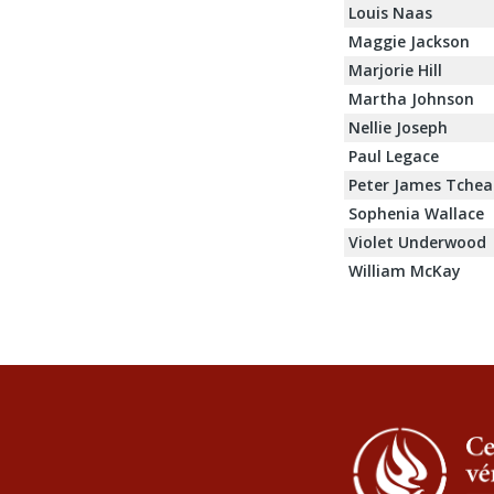
Louis Naas
Maggie Jackson
Marjorie Hill
Martha Johnson
Nellie Joseph
Paul Legace
Peter James Tchea
Sophenia Wallace
Violet Underwood
William McKay