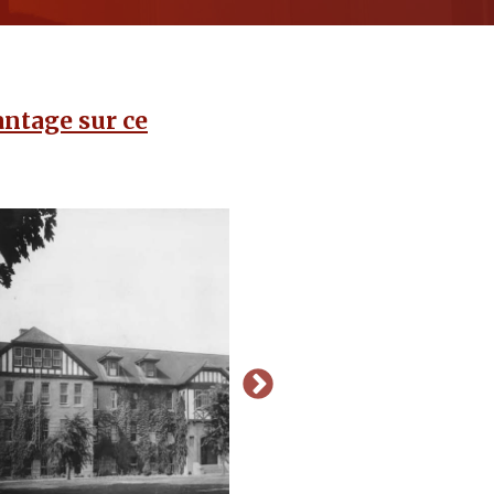
ntage sur ce