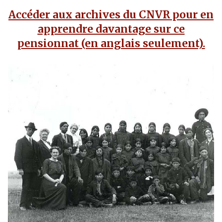
Accéder aux archives du CNVR pour en
apprendre davantage sur ce
pensionnat (en anglais seulement).