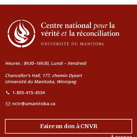
Heures : 8h30–16h30, Lundi – Vendredi
Chancellor’s Hall, 177, chemin Dysart
Université du Manitoba, Winnipeg
1-855-415-4534
nctr@umanitoba.ca
Faire un don à CNVR