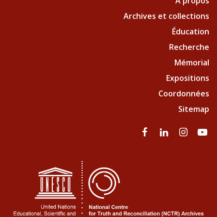
À propos
Archives et collections
Éducation
Recherche
Mémorial
Expositions
Coordonnées
Sitemap