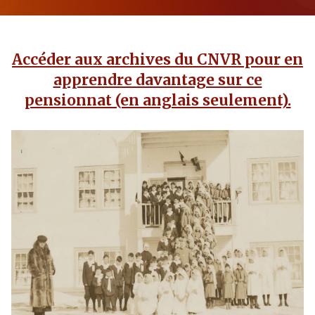
Accéder aux archives du CNVR pour en
apprendre davantage sur ce
pensionnat (en anglais seulement).