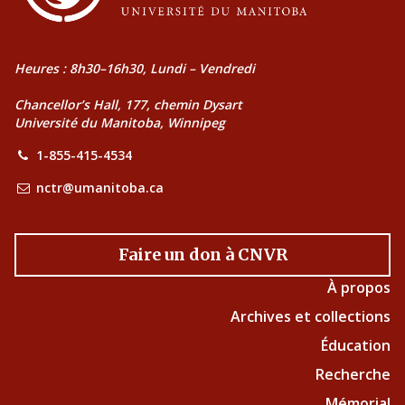
Heures : 8h30–16h30, Lundi – Vendredi
Chancellor’s Hall, 177, chemin Dysart
Université du Manitoba, Winnipeg
1-855-415-4534
nctr@umanitoba.ca
Faire un don à CNVR
À propos
Archives et collections
Éducation
Recherche
Mémorial