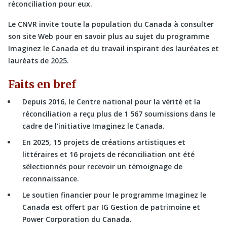
réconciliation pour eux.
Le CNVR invite toute la population du Canada à consulter
son site Web pour en savoir plus au sujet du programme
Imaginez le Canada et du travail inspirant des lauréates et
lauréats de 2025.
Faits en bref
Depuis 2016, le Centre national pour la vérité et la
réconciliation a reçu plus de 1 567 soumissions dans le
cadre de l’initiative Imaginez le Canada.
En 2025, 15 projets de créations artistiques et
littéraires et 16 projets de réconciliation ont été
sélectionnés pour recevoir un témoignage de
reconnaissance.
Le soutien financier pour le programme Imaginez le
Canada est offert par IG Gestion de patrimoine et
Power Corporation du Canada.