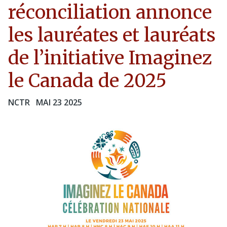
réconciliation annonce
les lauréates et lauréats
de l’initiative Imaginez
le Canada de 2025
NCTR
MAI 23 2025