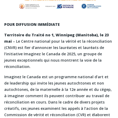
POUR DIFFUSION IMMÉDIATE
Territoire du Traité no 1, Winnipeg (Manitoba), le 23
mai
– Le Centre national pour la vérité et la réconciliation
(CNVR) est fier d’annoncer les lauréates et lauréats de
l’initiative Imaginez le Canada de 2025, un groupe de
jeunes exceptionnels qui nous montrent la voie de la
réconciliation.
Imaginez le Canada est un programme national d’art et
de leadership qui invite les jeunes autochtones et non
autochtones, de la maternelle à la 12e année et du cégep,
à imaginer comment ils peuvent contribuer au travail de
réconciliation en cours. Dans le cadre de divers projets
créatifs, ces jeunes examinent les appels à l’action de la
Commission de vérité et réconciliation (CVR) et élaborent