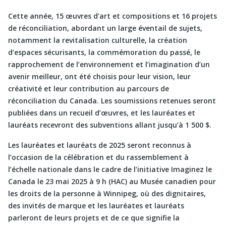
Cette année, 15 œuvres d’art et compositions et 16 projets
de réconciliation, abordant un large éventail de sujets,
notamment la revitalisation culturelle, la création
d’espaces sécurisants, la commémoration du passé, le
rapprochement de l’environnement et l’imagination d’un
avenir meilleur, ont été choisis pour leur vision, leur
créativité et leur contribution au parcours de
réconciliation du Canada. Les soumissions retenues seront
publiées dans un recueil d’œuvres, et les lauréates et
lauréats recevront des subventions allant jusqu’à 1 500 $.
Les lauréates et lauréats de 2025 seront reconnus à
l’occasion de la célébration et du rassemblement à
l’échelle nationale dans le cadre de l’initiative Imaginez le
Canada le 23 mai 2025 à 9 h (HAC) au Musée canadien pour
les droits de la personne à Winnipeg, où des dignitaires,
des invités de marque et les lauréates et lauréats
parleront de leurs projets et de ce que signifie la