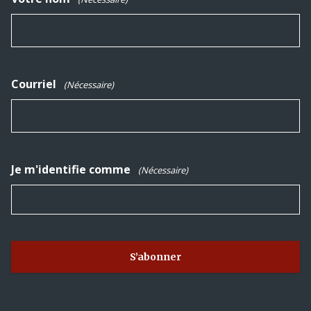
Courriel
(Nécessaire)
Je m'identifie comme
(Nécessaire)