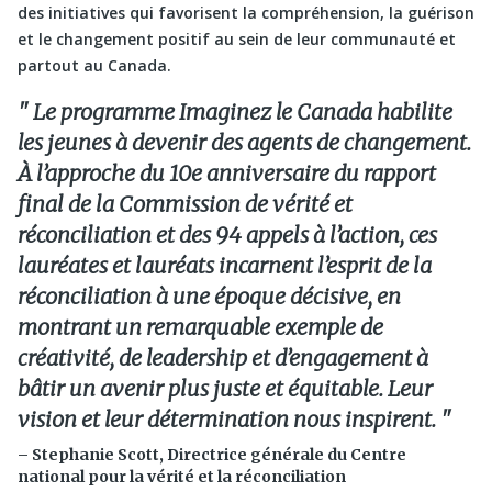
des initiatives qui favorisent la compréhension, la guérison
et le changement positif au sein de leur communauté et
partout au Canada.
Le programme Imaginez le Canada habilite
les jeunes à devenir des agents de changement.
À l’approche du 10e anniversaire du rapport
final de la Commission de vérité et
réconciliation et des 94 appels à l’action, ces
lauréates et lauréats incarnent l’esprit de la
réconciliation à une époque décisive, en
montrant un remarquable exemple de
créativité, de leadership et d’engagement à
bâtir un avenir plus juste et équitable. Leur
vision et leur détermination nous inspirent.
– Stephanie Scott, Directrice générale du Centre
national pour la vérité et la réconciliation