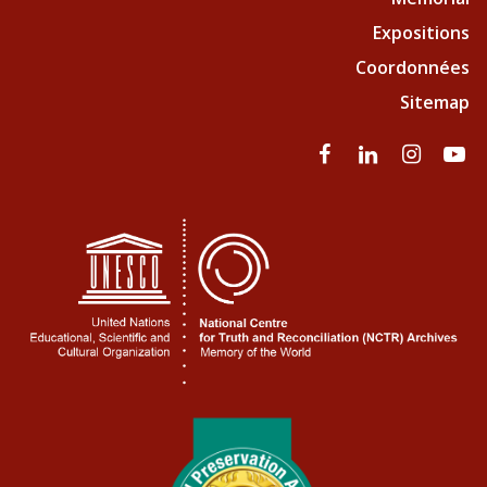
Expositions
Coordonnées
Sitemap