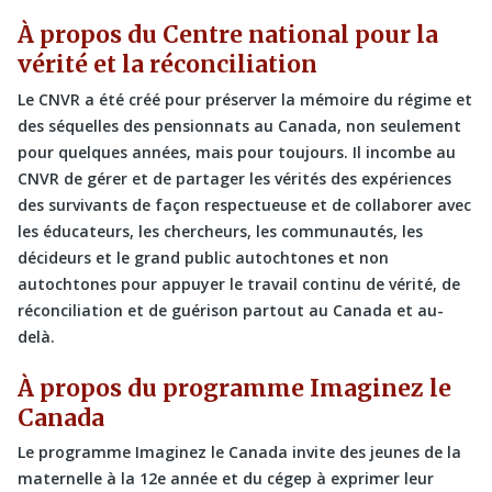
À propos du Centre national pour la
vérité et la réconciliation
Le CNVR a été créé pour préserver la mémoire du régime et
des séquelles des pensionnats au Canada, non seulement
pour quelques années, mais pour toujours. Il incombe au
CNVR de gérer et de partager les vérités des expériences
des survivants de façon respectueuse et de collaborer avec
les éducateurs, les chercheurs, les communautés, les
décideurs et le grand public autochtones et non
autochtones pour appuyer le travail continu de vérité, de
réconciliation et de guérison partout au Canada et au-
delà.
À propos du programme Imaginez le
Canada
Le programme Imaginez le Canada invite des jeunes de la
maternelle à la 12e année et du cégep à exprimer leur