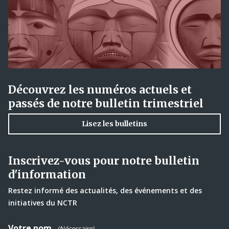
Découvrez les numéros actuels et
passés de notre bulletin trimestriel
Lisez les bulletins
Inscrivez-vous pour notre bulletin
d'information
Restez informé des actualités, des événements et des
initiatives du NCTR
Votre nom
(Nécessaire)