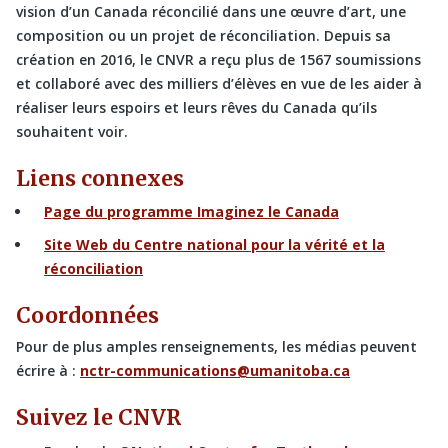
vision d’un Canada réconcilié dans une œuvre d’art, une
composition ou un projet de réconciliation. Depuis sa
création en 2016, le CNVR a reçu plus de 1567 soumissions
et collaboré avec des milliers d’élèves en vue de les aider à
réaliser leurs espoirs et leurs rêves du Canada qu’ils
souhaitent voir.
Liens connexes
Page du programme Imaginez le Canada
Site Web du Centre national pour la vérité et la
réconciliation
Coordonnées
Pour de plus amples renseignements, les médias peuvent
écrire à :
nctr-communications@umanitoba.ca
Suivez le CNVR