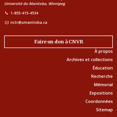
Université du Manitoba, Winnipeg
1-855-415-4534
nctr@umanitoba.ca
Faire un don à CNVR
À propos
Archives et collections
Éducation
Recherche
Mémorial
Expositions
Coordonnées
Sitemap