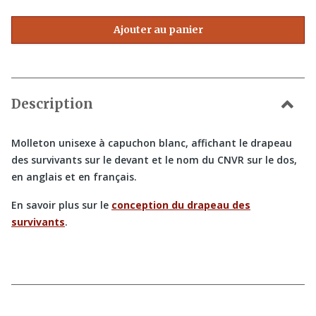
Ajouter au panier
Description
Molleton unisexe à capuchon blanc, affichant le drapeau
des survivants sur le devant et le nom du CNVR sur le dos,
en anglais et en français.
En savoir plus sur le
conception du drapeau des
survivants
.