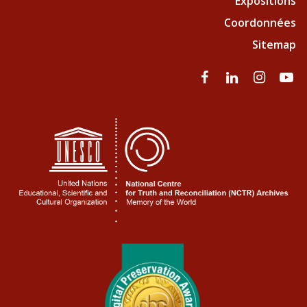
Expositions
Coordonnées
Sitemap