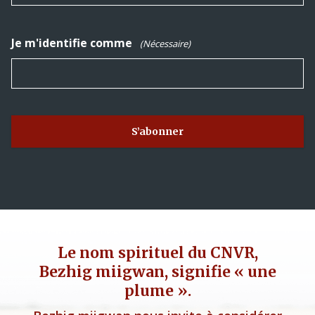
Je m'identifie comme
(Nécessaire)
Le nom spirituel du CNVR,
Bezhig miigwan, signifie « une
plume ».