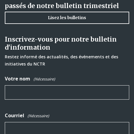
passés de notre bulletin trimestriel
Lisez les bulletins
Inscrivez-vous pour notre bulletin
d'information
Restez informé des actualités, des événements et des
initiatives du NCTR
Votre nom
(Nécessaire)
Courriel
(Nécessaire)