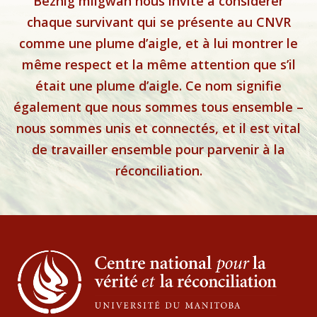
Bezhig miigwan nous invite à considérer
chaque survivant qui se présente au CNVR
comme une plume d’aigle, et à lui montrer le
même respect et la même attention que s’il
était une plume d’aigle. Ce nom signifie
également que nous sommes tous ensemble –
nous sommes unis et connectés, et il est vital
de travailler ensemble pour parvenir à la
réconciliation.