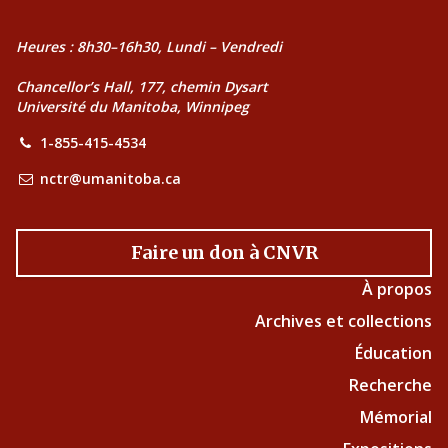
Heures : 8h30–16h30, Lundi – Vendredi
Chancellor’s Hall, 177, chemin Dysart
Université du Manitoba, Winnipeg
1-855-415-4534
nctr@umanitoba.ca
Faire un don à CNVR
À propos
Archives et collections
Éducation
Recherche
Mémorial