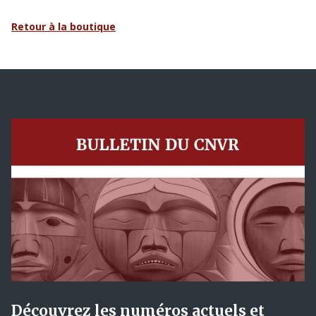
Retour à la boutique
Découvrez les numéros actuels et