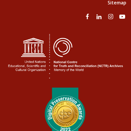
Sitemap