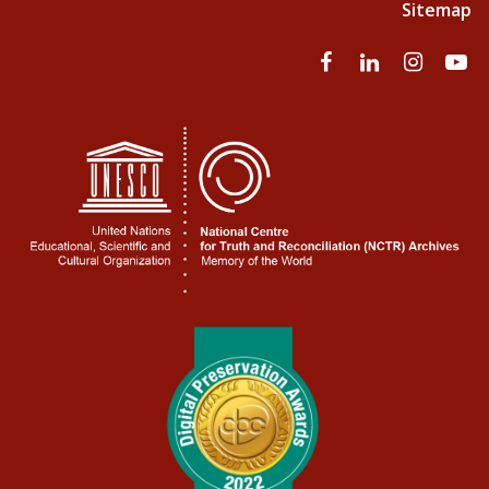
Sitemap