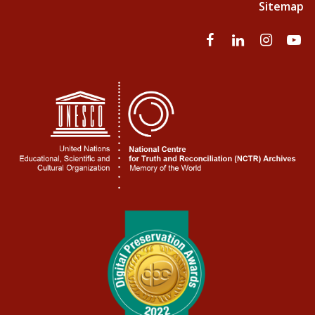
Sitemap