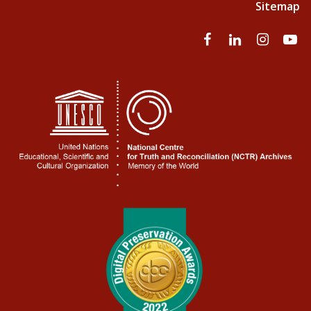
Sitemap