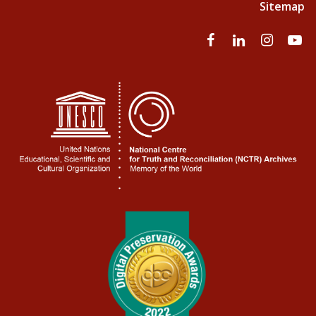
Sitemap