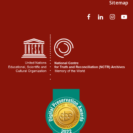
Sitemap