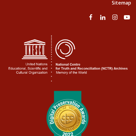
Sitemap