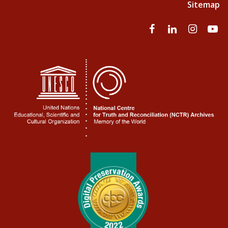
Sitemap