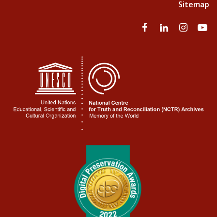
Sitemap