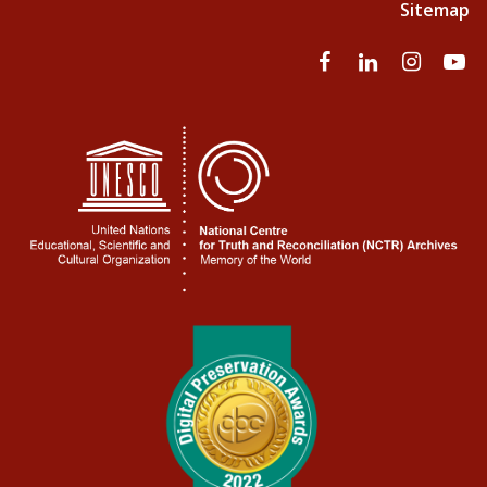
Sitemap