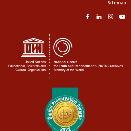
Sitemap