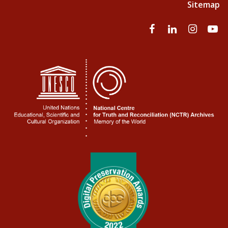
Sitemap