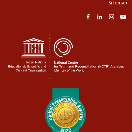
Sitemap