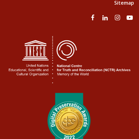
Sitemap