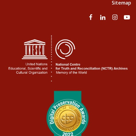
Sitemap