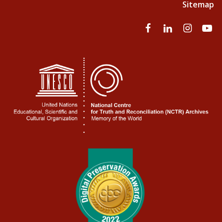
Sitemap