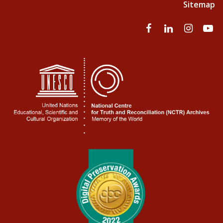
Sitemap