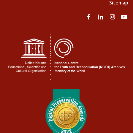
Sitemap