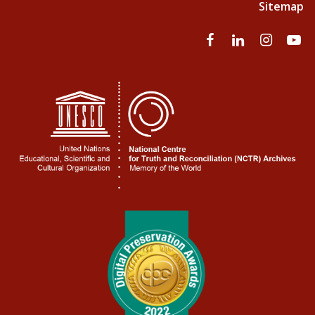
Sitemap