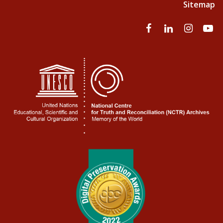
Sitemap