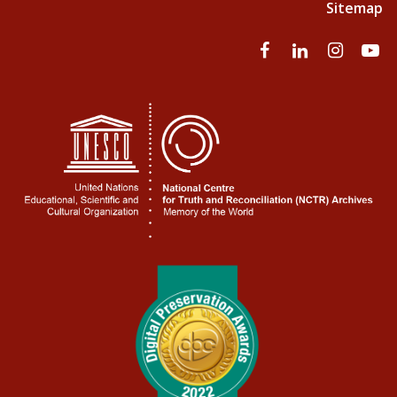
Sitemap