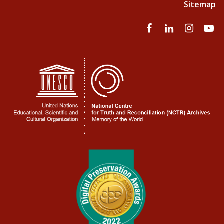
Sitemap