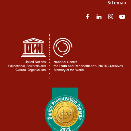
Sitemap