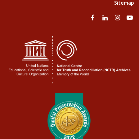
Sitemap