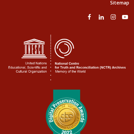
Sitemap