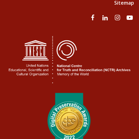
Sitemap