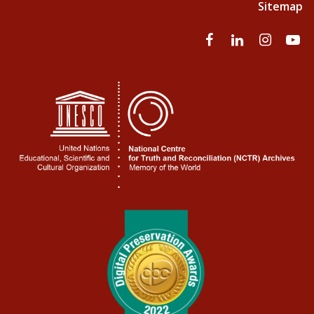
Sitemap