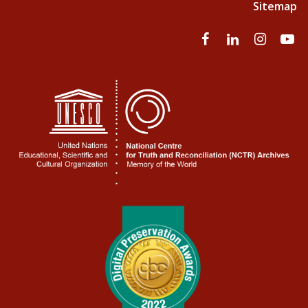
Sitemap