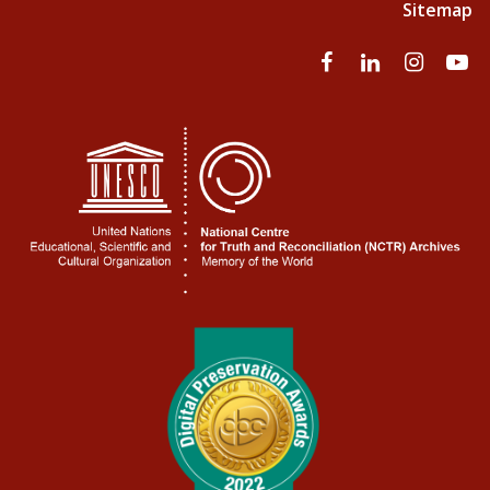
Sitemap