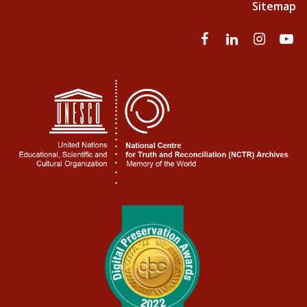
Sitemap