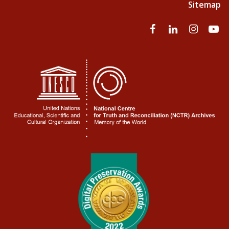
Sitemap